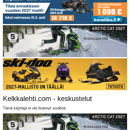
Kelkkalehti.com - keskustelut
Tämä käyttäjä ei ole lisännyt sisältöä.