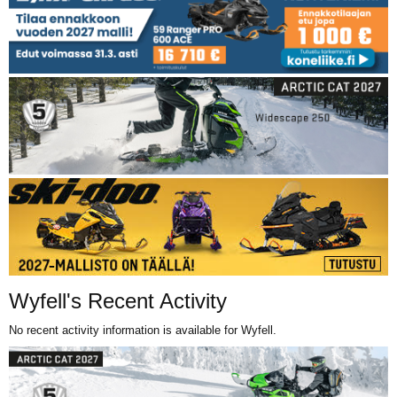
Wyfell's Recent Activity
No recent activity information is available for Wyfell.