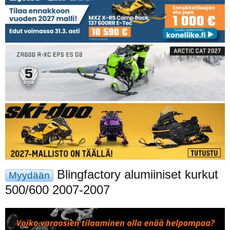
Blingfactory alumiiniset kurkut
Myydään
500/600 2007-2007