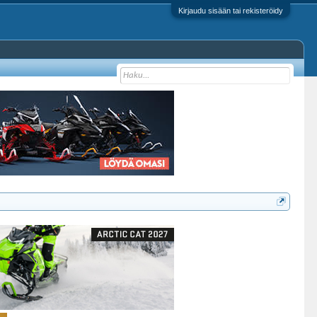
Kirjaudu sisään tai rekisteröidy