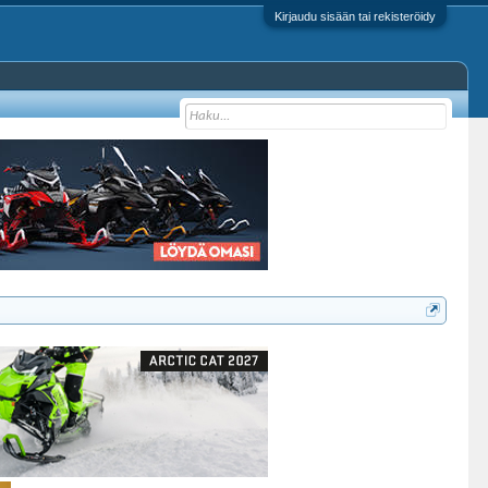
Kirjaudu sisään tai rekisteröidy