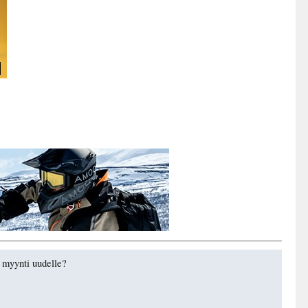
o myynti uudelle?