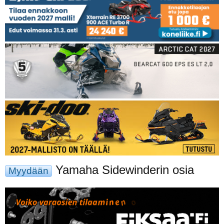
Yamaha Sidewinderin osia
Myydään