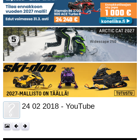
24 02 2018 - YouTube