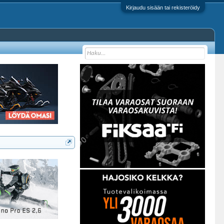
Kirjaudu sisään tai rekisteröidy