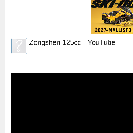
Zongshen 125cc - YouTube