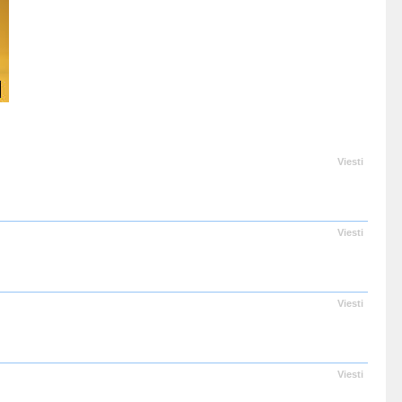
Viesti
Viesti
Viesti
Viesti