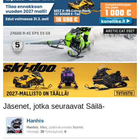
Jäsenet, jotka seuraavat Säilä-
Hanhis
Hanhis
, Mies,
paikkakunnalta
Nurmo
Viestejä:
39
Tykkäyksiä:
6