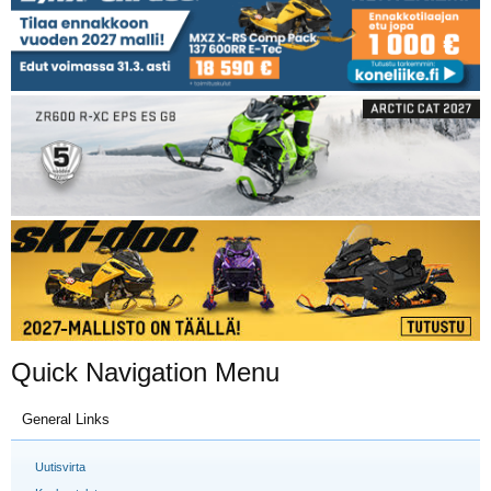
Quick Navigation Menu
General Links
Uutisvirta