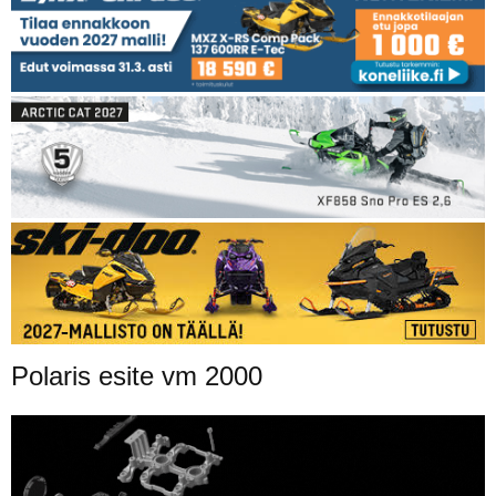
Polaris esite vm 2000