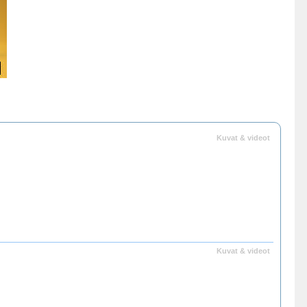
Kuvat & videot
Kuvat & videot