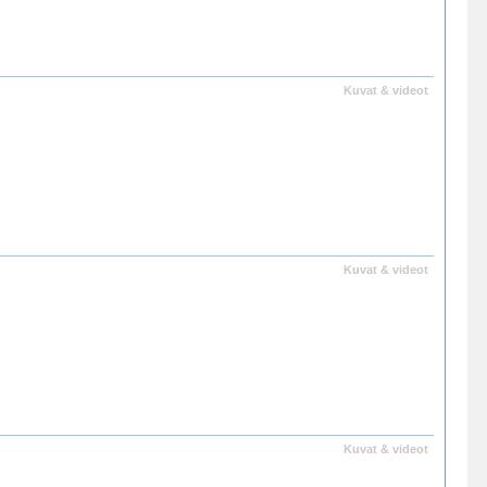
Kuvat & videot
Kuvat & videot
Kuvat & videot