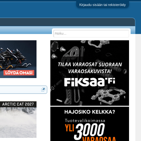
Kirjaudu sisään tai rekisteröidy