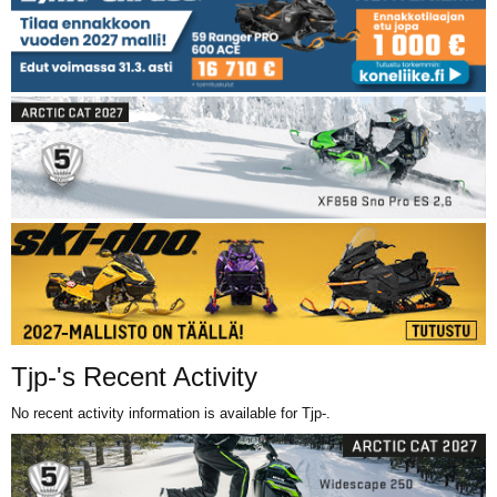
Tjp-'s Recent Activity
No recent activity information is available for Tjp-.