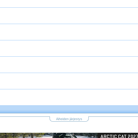
Aiheiden järjestys