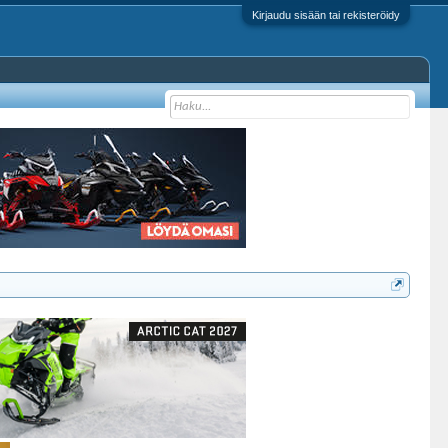
Kirjaudu sisään tai rekisteröidy