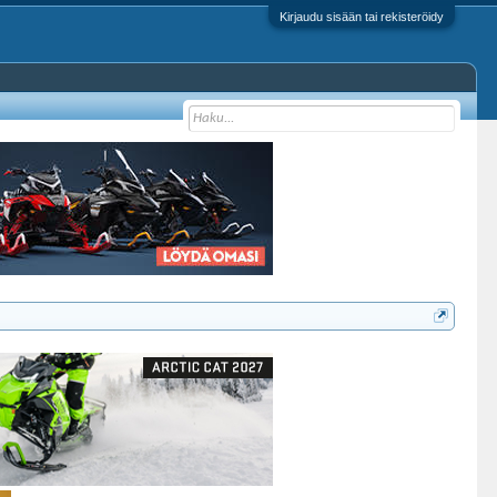
Kirjaudu sisään tai rekisteröidy